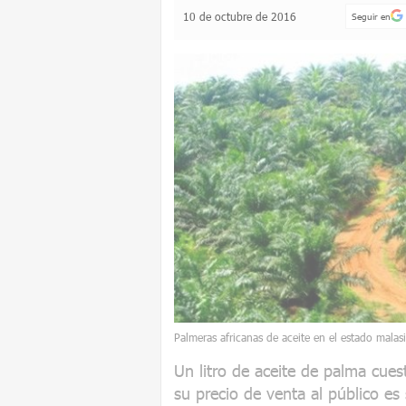
10 de octubre de 2016
Seguir en
Palmeras africanas de aceite en el estado mala
Un litro de aceite de palma cu
su precio de venta al público es