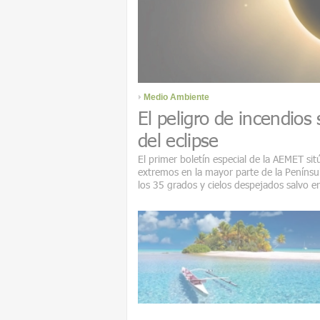
Medio Ambiente
El peligro de incendios
del eclipse
El primer boletín especial de la AEMET sit
extremos en la mayor parte de la Penínsu
los 35 grados y cielos despejados salvo e