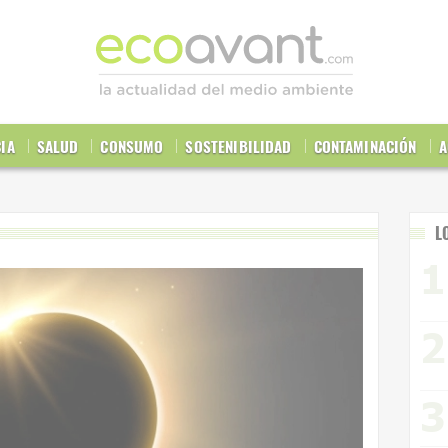
CIA
SALUD
CONSUMO
SOSTENIBILIDAD
CONTAMINACIÓN
A
L