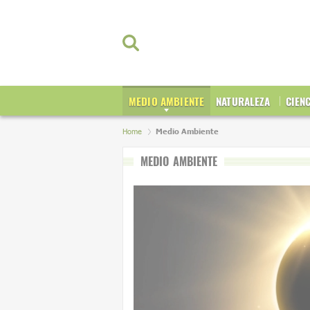
MEDIO AMBIENTE
NATURALEZA
CIEN
Home
Medio Ambiente
MEDIO AMBIENTE