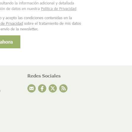
ultando la información adicional y detallada
ción de datos en nuestra
Política de Privacidad
o y acepto las condiciones contenidas en la
a de Privacidad
sobre el tratamiento de mis datos
 envío de la newsletter.
Redes Sociales
n