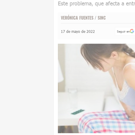
Este problema, que afecta a ent
VERÓNICA FUENTES
/
SINC
17 de mayo de 2022
Seguir en