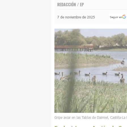
REDACCIÓN / EP
7 de noviembre de 2025
Seguir en
Gripe aviar en las Tablas de Daimiel, Castilla-L