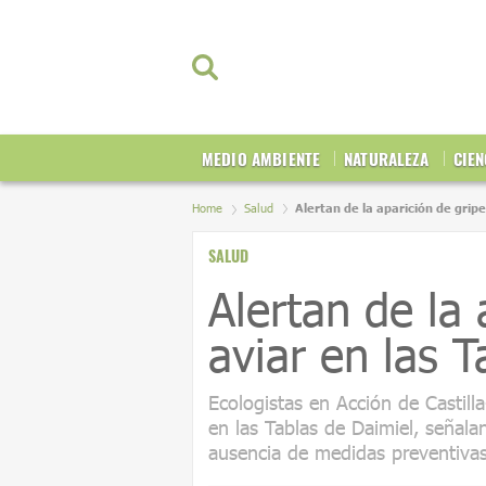
MEDIO AMBIENTE
NATURALEZA
CIEN
Home
Salud
Alertan de la aparición de gripe
SALUD
Alertan de la 
aviar en las 
Ecologistas en Acción de Castil
en las Tablas de Daimiel, señala
ausencia de medidas preventivas