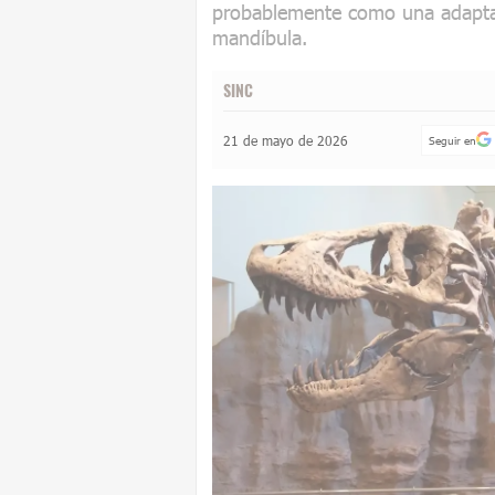
probablemente como una adaptac
mandíbula.
SINC
21 de mayo de 2026
Seguir en