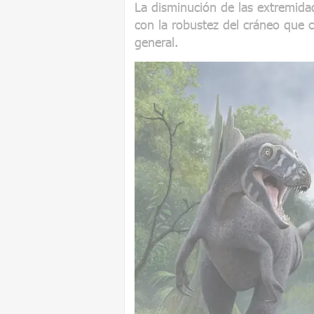
La disminución de las extremidad
con la robustez del cráneo que 
general.