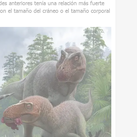
es anteriores tenía una relación más fuerte
con el tamaño del cráneo o el tamaño corporal