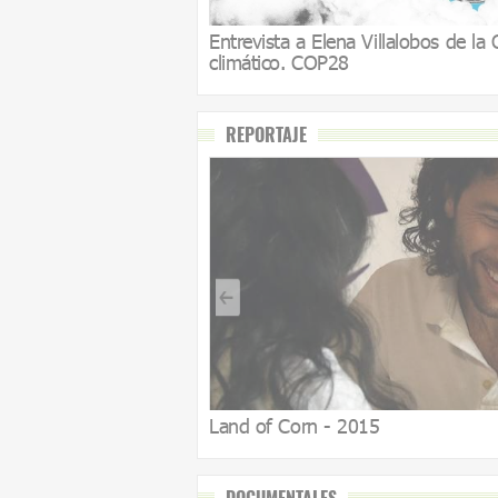
Entrevista a Elena Villalobos de l
climático. COP28
REPORTAJE
Land of Corn - 2015