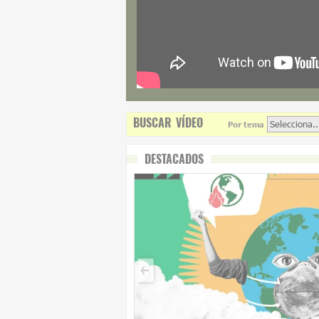
BUSCAR VÍDEO
Por tema
DESTACADOS