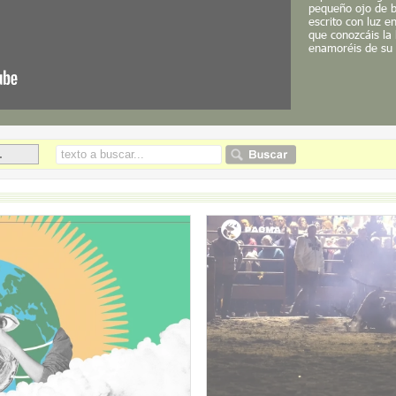
pequeño ojo de b
escrito con luz 
que conozcáis la
enamoréis de su 