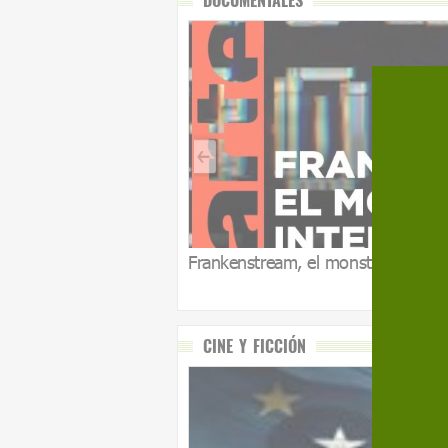
DOCUMENTALES
Frankenstream, el monstruo que n
CINE Y FICCIÓN