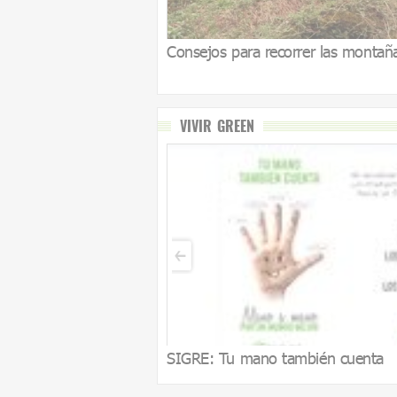
Consejos para recorrer las montañ
VIVIR GREEN
SIGRE: Tu mano también cuenta