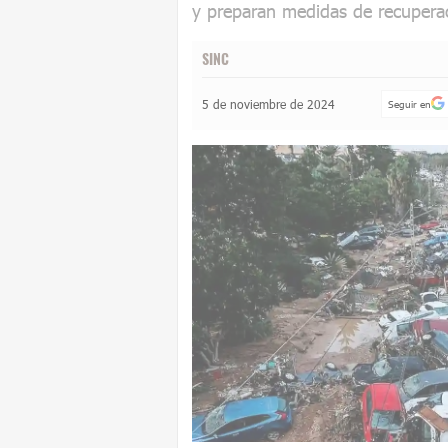
y preparan medidas de recupera
SINC
5 de noviembre de 2024
Seguir en