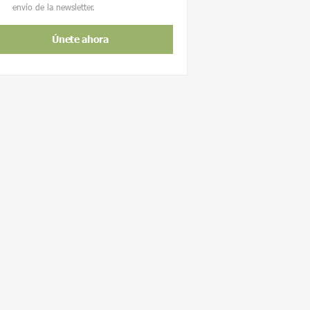
envío de la newsletter.