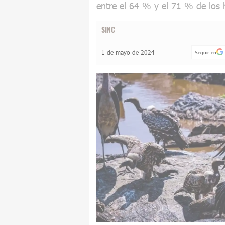
entre el 64 % y el 71 % de los 
SINC
1 de mayo de 2024
Seguir en