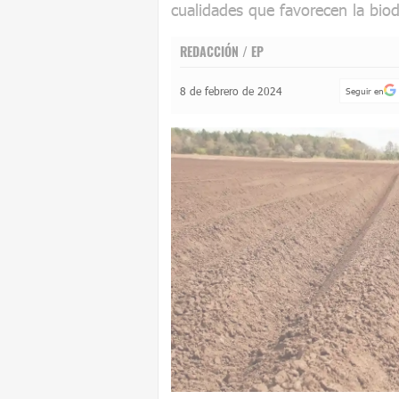
cualidades que favorecen la biod
REDACCIÓN / EP
8 de febrero de 2024
Seguir en