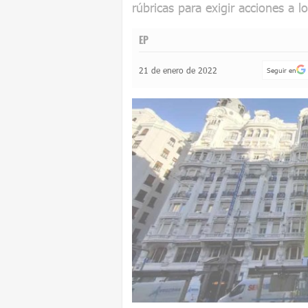
rúbricas para exigir acciones a lo
EP
21 de enero de 2022
Seguir en