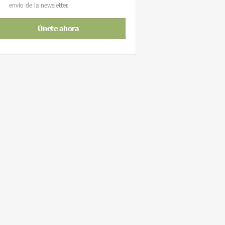
envío de la newsletter.