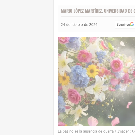
MARIO LÓPEZ MARTÍNEZ
,
UNIVERSIDAD DE
24 de febrero de 2026
Seguir en
La paz no es la ausencia de guerra / Imagen: 