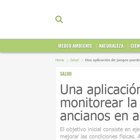
MEDIO AMBIENTE
NATURALEZA
CIEN
Home
Salud
Una aplicación de juegos puede
SALUD
Una aplicació
monitorear la
ancianos en a
El objetivo inicial consiste en ej
mejorar las condiciones físicas.