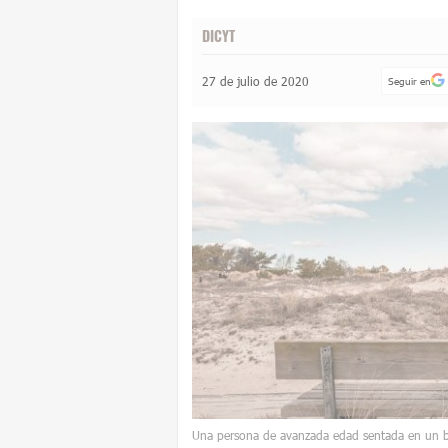
DICYT
27 de julio de 2020
Seguir en
Una persona de avanzada edad sentada en un ba