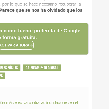
 por lo que se hace necesario recuperar la
Parece que se nos ha olvidado que los
 como fuente preferida de Google
 forma gratuita.
ACTIVAR AHORA
BLES FÓSILES
CALENTAMIENTO GLOBAL
ES
ón más efectiva contra las inundaciones en el