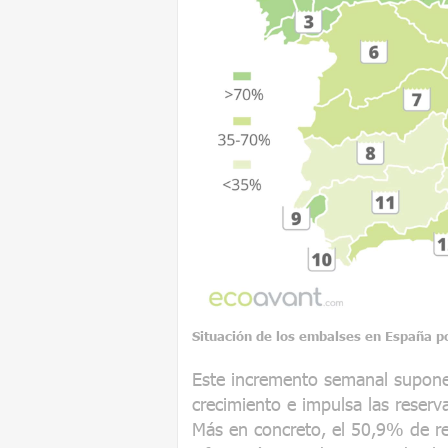
Situación de los embalses en España p
Este incremento semanal supone
crecimiento e impulsa las reser
Más en concreto, el 50,9% de re