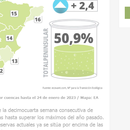
or cuencas hasta el 24 de enero de 2023 / Mapa: EA
 la decimocuarta semana consecutiva de
vas hasta superar los máximos del año pasado.
servas actuales ya se sitúa por encima de las