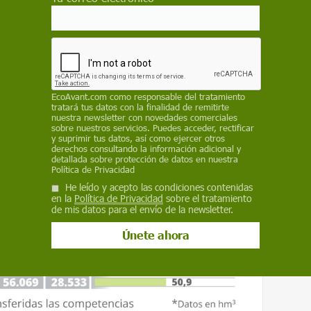
EcoAvant.com
como responsable del tratamiento
tratará tus datos con la finalidad de remitirte
nuestra newsletter con novedades comerciales
sobre nuestros servicios. Puedes acceder, rectificar
y suprimir tus datos, así como ejercer otros
derechos consultando la información adicional y
detallada sobre protección de datos en nuestra
Política de Privacidad
He leído y acepto las condiciones contenidas
en la
Política de Privacidad
sobre el tratamiento
de mis datos para el envío de la newsletter.