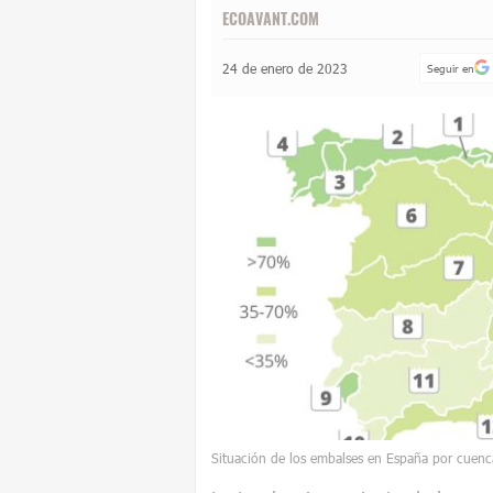
ECOAVANT.COM
24 de enero de 2023
Seguir en
Situación de los embalses en España por cuenc