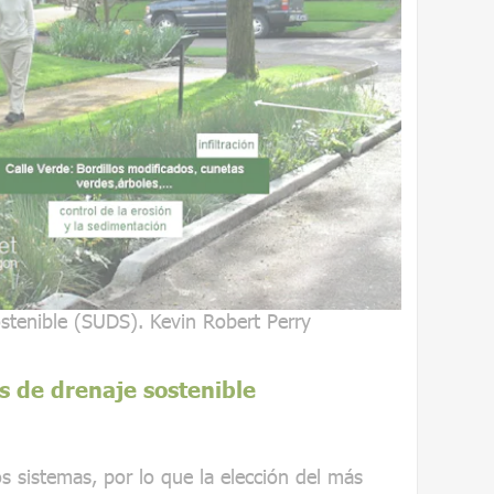
stenible (SUDS).
Kevin Robert Perry
s de drenaje sostenible
s sistemas, por lo que la elección del más