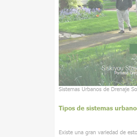
Sistemas Urbanos de Drenaje So
Tipos de sistemas urbano
Existe una gran variedad de esto