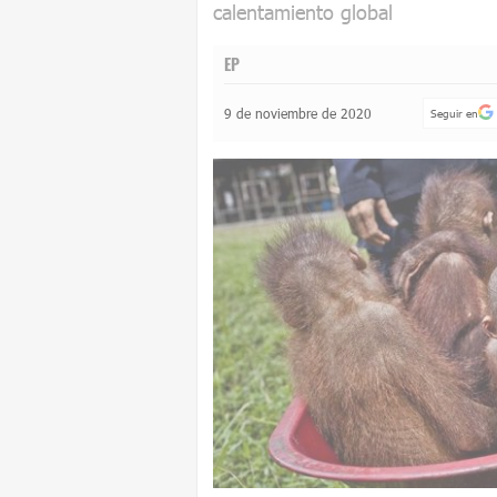
calentamiento global
EP
9 de noviembre de 2020
Seguir en