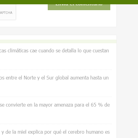
icas climáticas cae cuando se detalla lo que cuestan
os entre el Norte y el Sur global aumenta hasta un
 se convierte en la mayor amenaza para el 65 % de
a y de la miel explica por qué el cerebro humano es