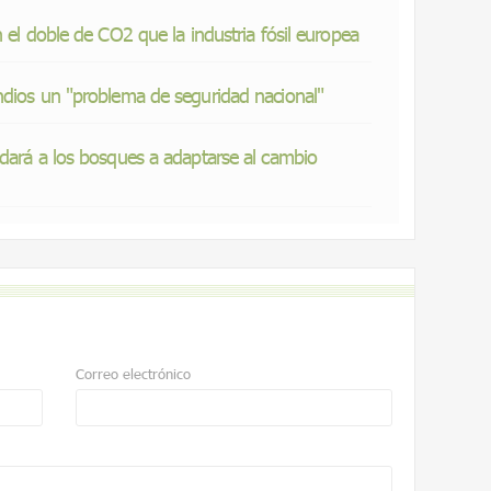
 el doble de CO2 que la industria fósil europea
ndios un "problema de seguridad nacional"
udará a los bosques a adaptarse al cambio
Correo electrónico