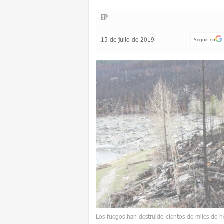
EP
15 de julio de 2019
Seguir en
Los fuegos han destruido cientos de miles de 