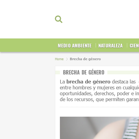
MEDIO AMBIENTE
NATURALEZA
CIEN
Home
Brecha de género
BRECHA DE GÉNERO
La
brecha de género
destaca las 
entre hombres y mujeres en cualquie
oportunidades, derechos, poder e in
de los recursos, que permiten garan