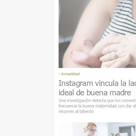
Actualidad
Instagram vincula la la
ideal de buena madre
Una investigación detecta que los coment
frecuencia la buena maternidad con dar e
recurren al biberón