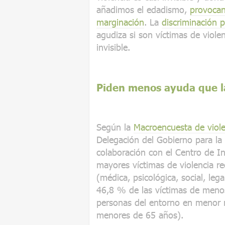
añadimos el edadismo,
provocan
marginación
. La
discriminación 
agudiza si son víctimas de viole
invisible.
Piden menos ayuda que l
Según la
Macroencuesta de viole
Delegación del Gobierno para la
colaboración con el Centro de In
mayores víctimas de violencia r
(médica, psicológica, social, leg
46,8 % de las víctimas de meno
personas del entorno en menor 
menores de 65 años).