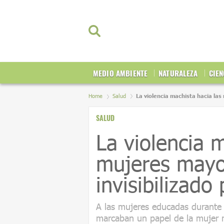
MEDIO AMBIENTE
NATURALEZA
CIEN
Home
Salud
La violencia machista hacia la
SALUD
La violencia m
mujeres mayo
invisibilizado
A las mujeres educadas durante la
marcaban un papel de la mujer 