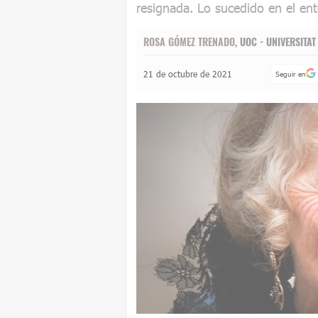
resignada. Lo sucedido en el ent
ROSA GÓMEZ TRENADO
, UOC - UNIVERSIT
21 de octubre de 2021
Seguir en