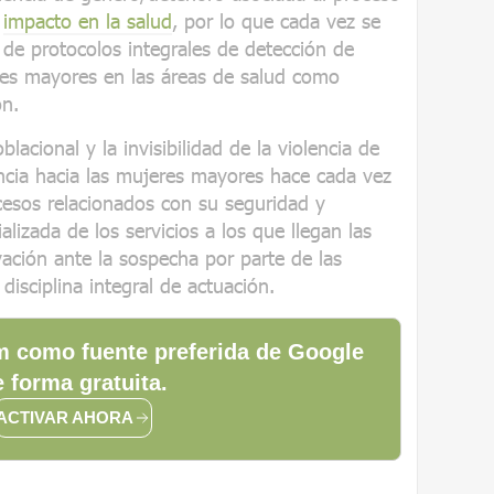
n
impacto en la salud
, por lo que cada vez se
 de protocolos integrales de detección de
res mayores en las áreas de salud como
ón.
lacional y la invisibilidad de la violencia de
encia hacia las mujeres mayores hace cada vez
cesos relacionados con su seguridad y
alizada de los servicios a los que llegan las
ación ante la sospecha por parte de las
disciplina integral de actuación.
 como fuente preferida de Google
 forma gratuita.
ACTIVAR AHORA