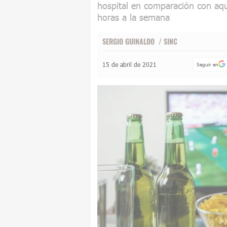
hospital en comparación con aqu
horas a la semana
SERGIO GUINALDO
/
SINC
15 de abril de 2021
Seguir en