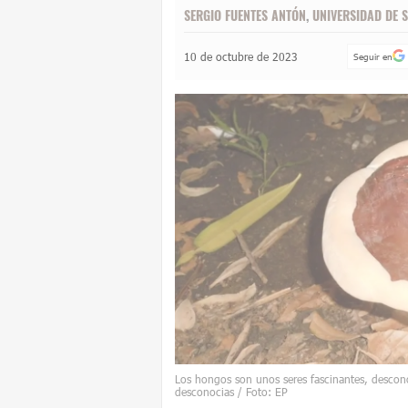
SERGIO FUENTES ANTÓN
,
UNIVERSIDAD DE
10 de octubre de 2023
Seguir en
Los hongos son unos seres fascinantes, descono
desconocias / Foto: EP