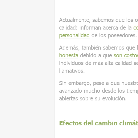
Actualmente, sabemos que los 
calidad: informan acerca de la
co
personalidad
de los poseedores.
Además, también sabemos que 
honesta
debido a que
son costo
individuos de más alta calidad 
llamativos.
Sin embargo, pese a que nuestr
avanzado mucho desde los tiem
abiertas sobre su evolución.
Efectos del cambio climát