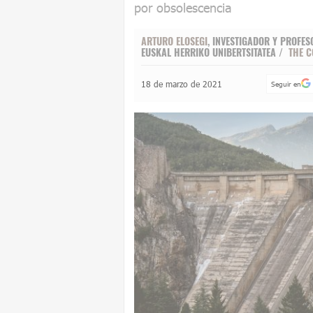
por obsolescencia
ARTURO ELOSEGI
, INVESTIGADOR Y PROFES
EUSKAL HERRIKO UNIBERTSITATEA /
THE C
18 de marzo de 2021
Seguir en