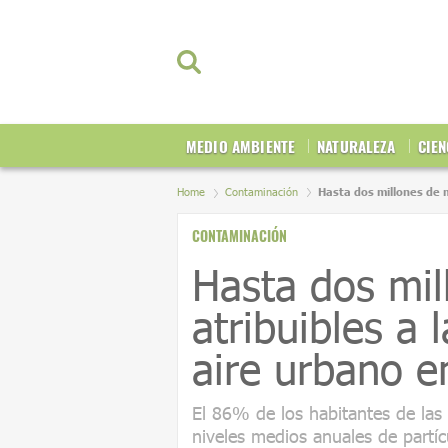
MEDIO AMBIENTE
NATURALEZA
CIEN
Home
Contaminación
Hasta dos millones de 
CONTAMINACIÓN
Hasta dos mil
atribuibles a 
aire urbano e
El 86% de los habitantes de las
niveles medios anuales de partíc