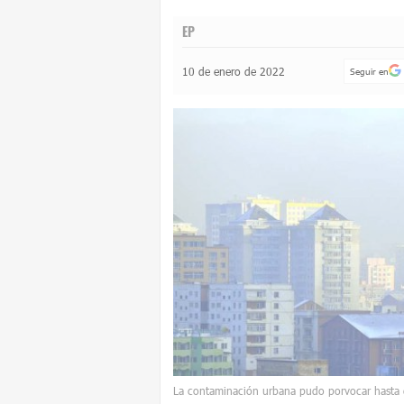
EP
10 de enero de 2022
Seguir en
La contaminación urbana pudo porvocar hasta 