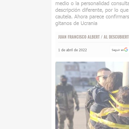
medio o la personalidad consulta
descripción diferente, por lo q
cautela. Ahora parece confirmar
gitanos de Ucrania
JUAN FRANCISCO ALBERT
/
AL DESCUBIER
1 de abril de 2022
Seguir en