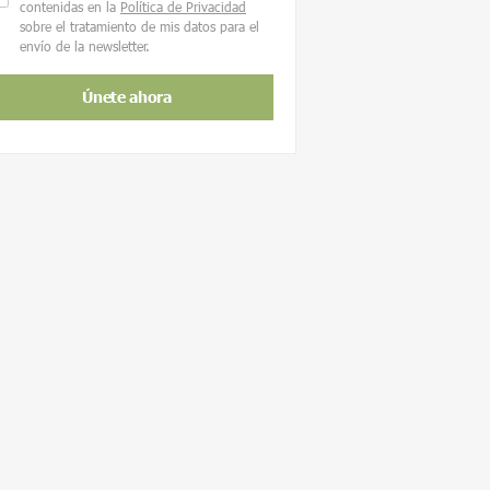
contenidas en la
Política de Privacidad
sobre el tratamiento de mis datos para el
envío de la newsletter.