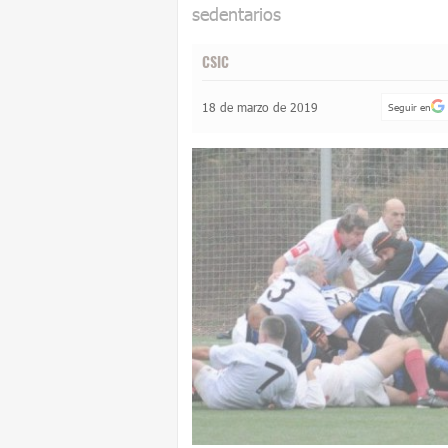
sedentarios
CSIC
18 de marzo de 2019
Seguir en