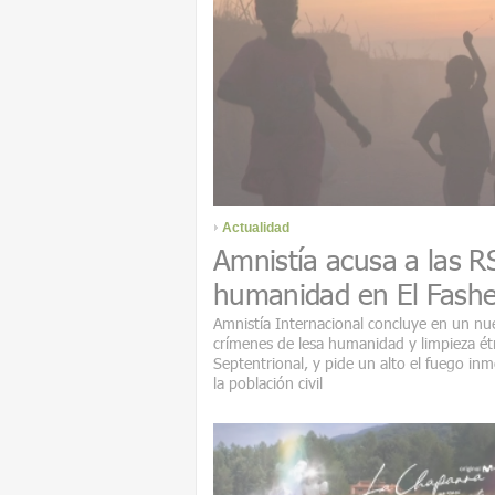
Actualidad
Amnistía acusa a las R
humanidad en El Fashe
Amnistía Internacional concluye en un n
crímenes de lesa humanidad y limpieza ét
Septentrional, y pide un alto el fuego in
la población civil