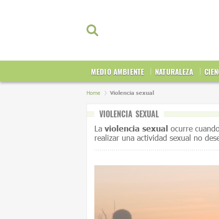
MEDIO AMBIENTE
NATURALEZA
CIEN
Home
Violencia sexual
VIOLENCIA SEXUAL
La
violencia sexual
ocurre cuando 
realizar una actividad sexual no de