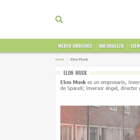
MEDIO AMBIENTE
NATURALEZA
CIEN
Home
Elon Musk
ELON MUSK
Elon Musk
es un empresario, inver
de SpaceX; inversor ángel, director 