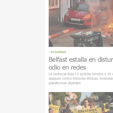
Actualidad
Belfast estalla en distu
odio en redes
La violencia deja 12 policías heridos y 16
ataques contra minorías étnicas, viviendas
plataformas digitales