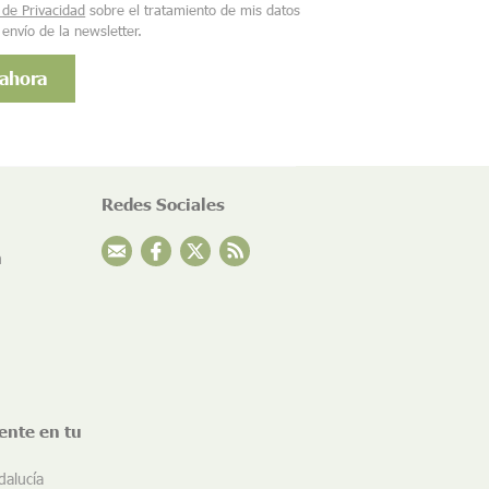
a de Privacidad
sobre el tratamiento de mis datos
 envío de la newsletter.
Redes Sociales
n
ente en tu
dalucía