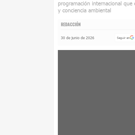
programación internacional que 
y conciencia ambiental
REDACCIÓN
30 de junio de 2026
Seguir en