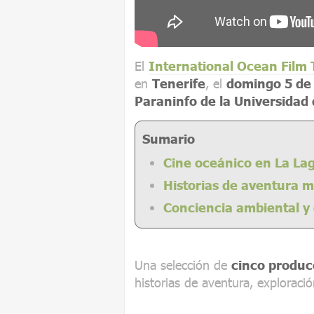
El
International Ocean Film 
en
Tenerife
, el
domingo 5 de 
Paraninfo de la Universidad
Sumario
Cine oceánico en La La
Historias de aventura 
Conciencia ambiental y
Una selección de
cinco produc
historias de aventura, exploraci