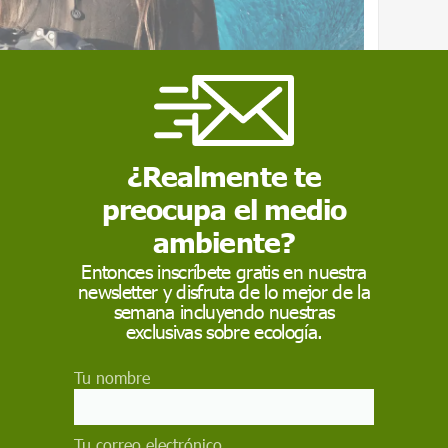
¿Realmente te
preocupa el medio
ambiente?
Entonces inscríbete gratis en nuestra
newsletter y disfruta de lo mejor de la
semana incluyendo nuestras
exclusivas sobre ecología.
Tu nombre
Tu correo electrónico