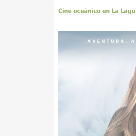
Cine oceánico en La Lag