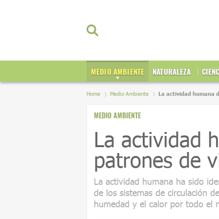
MEDIO AMBIENTE
NATURALEZA
CIEN
Home
Medio Ambiente
La actividad humana d
MEDIO AMBIENTE
La actividad 
patrones de v
La actividad humana ha sido ide
de los sistemas de circulación de
humedad y el calor por todo el