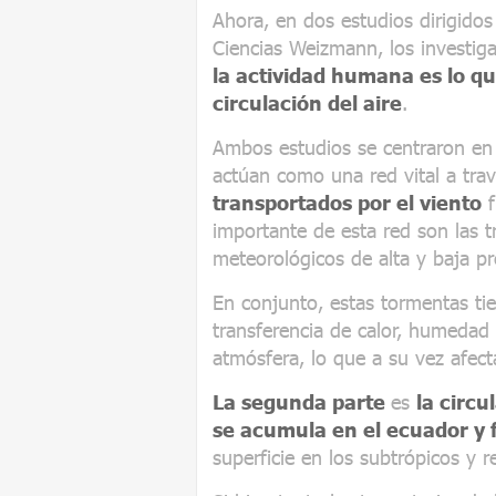
Ahora, en dos estudios dirigidos
Ciencias Weizmann, los investiga
la actividad humana es lo qu
circulación del aire
.
Ambos estudios se centraron en 
actúan como una red vital a trav
transportados por el viento
f
importante de esta red son las t
meteorológicos de alta y baja pr
En conjunto, estas tormentas tie
transferencia de calor, humedad 
atmósfera, lo que a su vez afecta
La segunda parte
es
la circu
se acumula en el ecuador y f
superficie en los subtrópicos y r