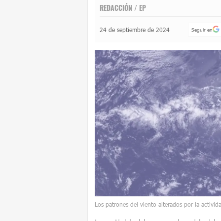
REDACCIÓN / EP
24 de septiembre de 2024
Seguir en
Los patrones del viento alterados por la activ