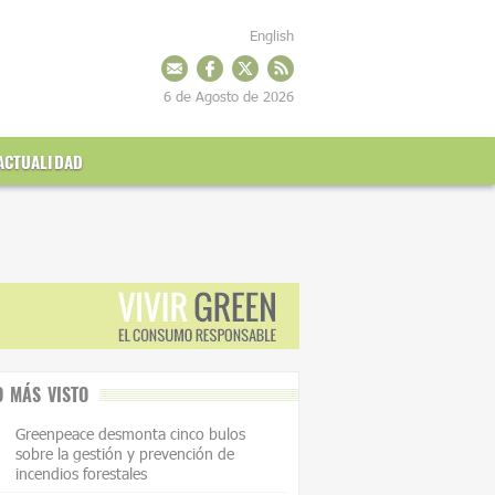
English
6 de Agosto de 2026
ACTUALIDAD
O MÁS VISTO
Greenpeace desmonta cinco bulos
sobre la gestión y prevención de
incendios forestales