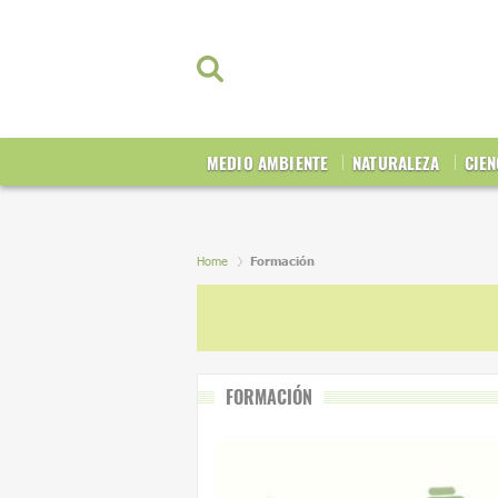
MEDIO AMBIENTE
NATURALEZA
CIEN
Home
Formación
FORMACIÓN