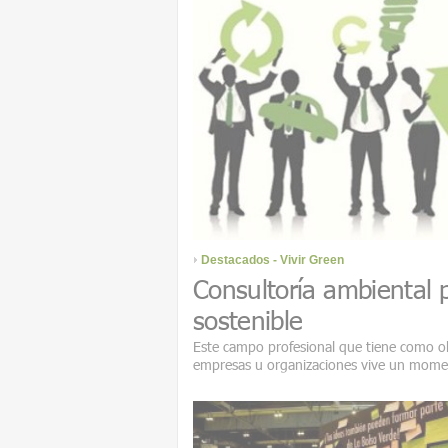
Destacados - Vivir Green
Consultoría ambiental p
sostenible
Este campo profesional que tiene como obj
empresas u organizaciones vive un momen