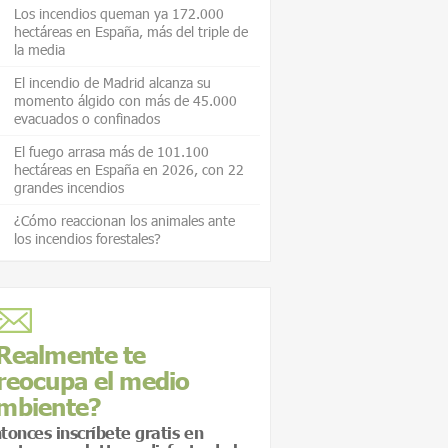
Los incendios queman ya 172.000
hectáreas en España, más del triple de
la media
El incendio de Madrid alcanza su
momento álgido con más de 45.000
evacuados o confinados
El fuego arrasa más de 101.100
hectáreas en España en 2026, con 22
grandes incendios
¿Cómo reaccionan los animales ante
los incendios forestales?
Realmente te
reocupa el medio
mbiente?
tonces inscríbete gratis en