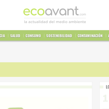
CIA
SALUD
CONSUMO
SOSTENIBILIDAD
CONTAMINACIÓN
L