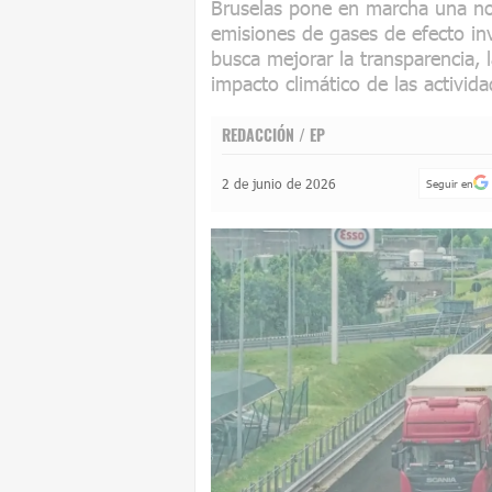
Bruselas pone en marcha una nor
emisiones de gases de efecto in
busca mejorar la transparencia, 
impacto climático de las activida
REDACCIÓN / EP
2 de junio de 2026
Seguir en