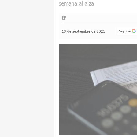
semana al alza
EP
13 de septiembre de 2021
Seguir en