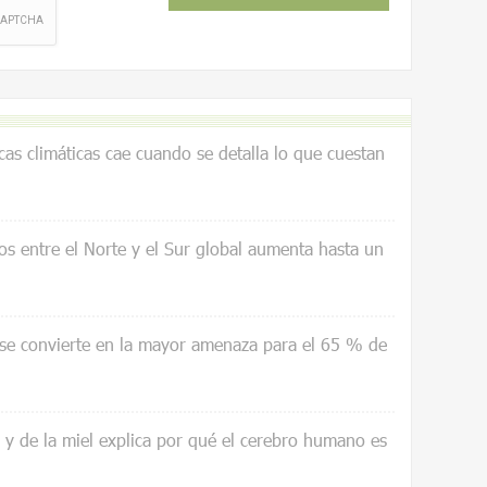
icas climáticas cae cuando se detalla lo que cuestan
os entre el Norte y el Sur global aumenta hasta un
 se convierte en la mayor amenaza para el 65 % de
a y de la miel explica por qué el cerebro humano es