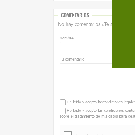
COMENTARIOS
No hay comentarios ¿Te animas?
Nombre
Tu comentario
He leído y acepto las
condiciones legale
He leído y acepto las condiciones conte
sobre el tratamiento de mis datos para ges