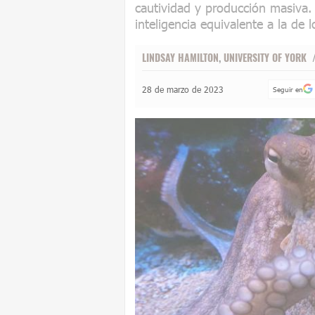
cautividad y producción masiva
inteligencia equivalente a la de 
LINDSAY HAMILTON
,
UNIVERSITY OF YORK
28 de marzo de 2023
Seguir en