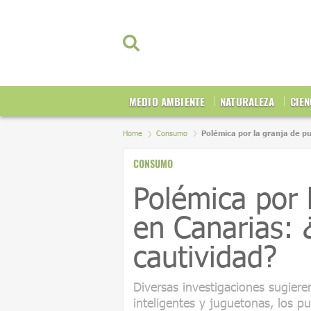
MEDIO AMBIENTE
NATURALEZA
CIEN
Home
Consumo
Polémica por la granja de pu
CONSUMO
Polémica por 
en Canarias: ¿
cautividad?
Diversas investigaciones sugiere
inteligentes y juguetonas, los 