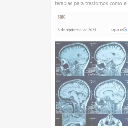
terapias para trastornos como el
SINC
8 de septiembre de 2025
Seguir en