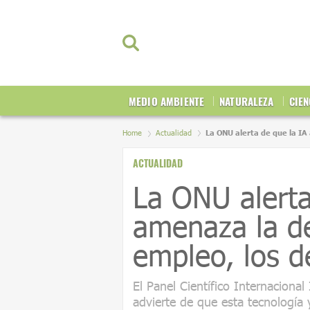
MEDIO AMBIENTE
NATURALEZA
CIEN
Home
Actualidad
La ONU alerta de que la IA
ACTUALIDAD
La ONU alerta
amenaza la de
empleo, los d
El Panel Científico Internacional
advierte de que esta tecnología 