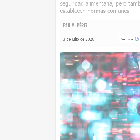
seguridad alimentaria, pero tamb
establecen normas comunes
PAU M. PÉREZ
3 de julio de 2026
Seguir en