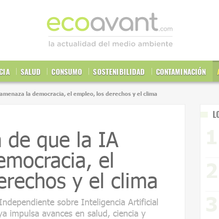
CIA
SALUD
CONSUMO
SOSTENIBILIDAD
CONTAMINACIÓN
 amenaza la democracia, el empleo, los derechos y el clima
L
 de que la IA
mocracia, el
erechos y el clima
 Independiente sobre Inteligencia Artificial
ya impulsa avances en salud, ciencia y