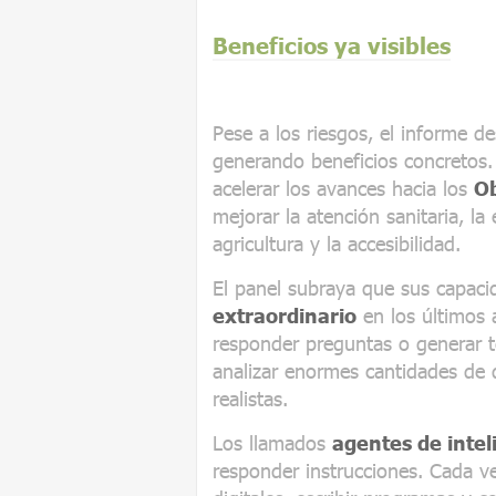
Beneficios ya visibles
Pese a los riesgos, el informe d
generando beneficios concretos.
acelerar los avances hacia los
Ob
mejorar la atención sanitaria, la 
agricultura y la accesibilidad.
El panel subraya que sus capac
extraordinario
en los últimos 
responder preguntas o generar t
analizar enormes cantidades de 
realistas.
Los llamados
agentes de inteli
responder instrucciones. Cada ve