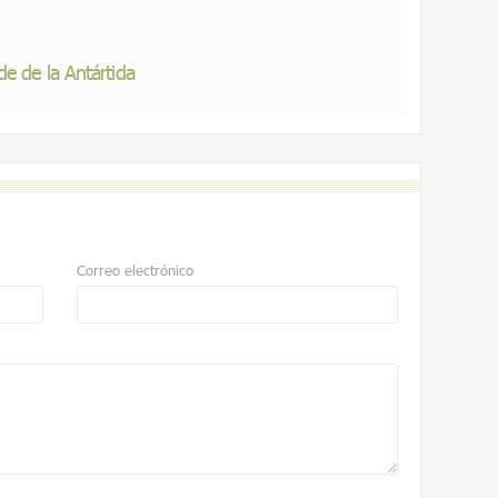
e de la Antártida
Correo electrónico