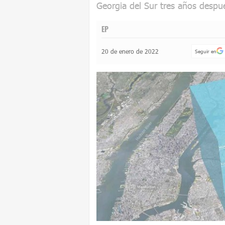
Georgia del Sur tres años despu
EP
20 de enero de 2022
Seguir en