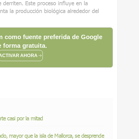
 derriten. Este proceso influye en la
enta la producción biológica alrededor del
 como fuente preferida de Google
 forma gratuita.
ACTIVAR AHORA
te casi por la mitad
do, mayor que la isla de Mallorca, se desprende