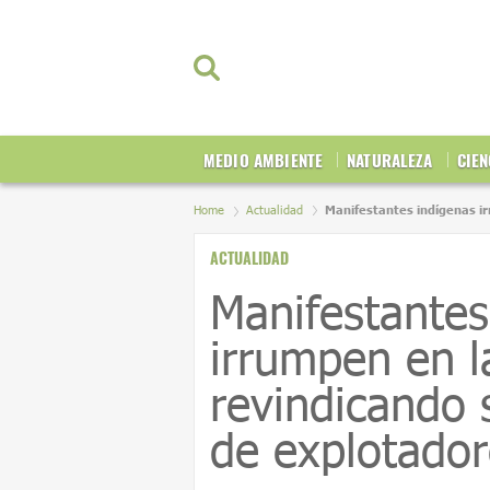
MEDIO AMBIENTE
NATURALEZA
CIEN
Home
Actualidad
Manifestantes indígenas ir
ACTUALIDAD
Manifestantes
irrumpen en 
revindicando s
de explotador