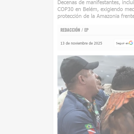
Decenas de manifestantes, inclu
COP30 en Belém, exigiendo medid
protección de la Amazonia frente
REDACCIÓN / EP
13 de noviembre de 2025
Seguir en