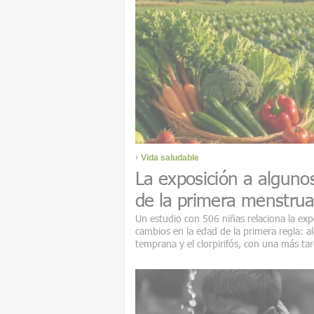
Vida saludable
La exposición a algunos
de la primera menstrua
Un estudio con 506 niñas relaciona la exp
cambios en la edad de la primera regla: 
temprana y el clorpirifós, con una más tar