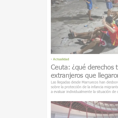
Actualidad
Ceuta: ¿qué derechos 
extranjeros que llegaro
Las llegadas desde Marruecos han desbord
sobre la protección de la infancia migrant
a evaluar individualmente la situación de