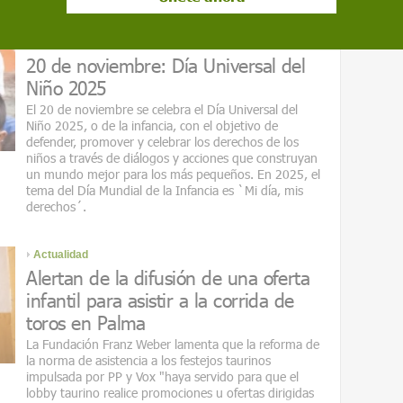
Salud
20 de noviembre: Día Universal del
Niño 2025
El 20 de noviembre se celebra el Día Universal del
Niño 2025, o de la infancia, con el objetivo de
defender, promover y celebrar los derechos de los
niños a través de diálogos y acciones que construyan
un mundo mejor para los más pequeños. En 2025, el
tema del Día Mundial de la Infancia es `Mi día, mis
derechos´.
Actualidad
Alertan de la difusión de una oferta
infantil para asistir a la corrida de
toros en Palma
La Fundación Franz Weber lamenta que la reforma de
la norma de asistencia a los festejos taurinos
impulsada por PP y Vox "haya servido para que el
lobby taurino realice promociones u ofertas dirigidas