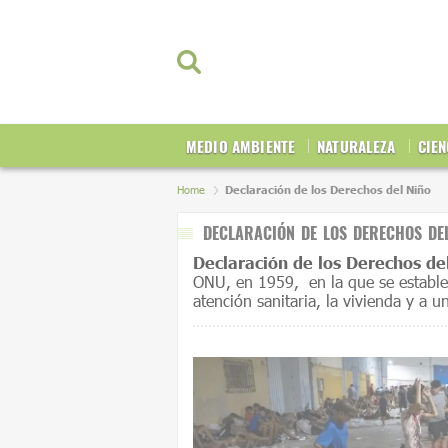
MEDIO AMBIENTE
NATURALEZA
CIEN
Home
Declaración de los Derechos del Niño
DECLARACIÓN DE LOS DERECHOS DE
Declaración de los Derechos de
ONU, en 1959, en la que se establec
atención sanitaria, la vivienda y a 