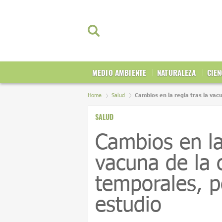
MEDIO AMBIENTE
NATURALEZA
CIEN
Home
Salud
Cambios en la regla tras la vac
SALUD
Cambios en la 
vacuna de la 
temporales, p
estudio