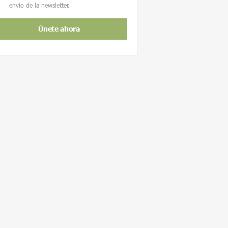
envío de la newsletter.