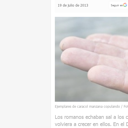
19 de julio de 2013
Seguir en
Ejemplares de caracol manzana copulando / Fo
Los romanos echaban sal a los
volviera a crecer en ellos. En el 