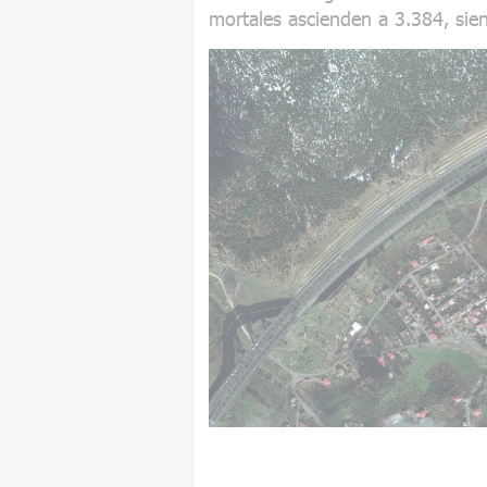
mortales ascienden a 3.384, sie