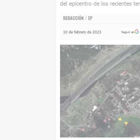
del epicentro de los recientes te
REDACCIÓN / EP
10 de febrero de 2023
Seguir en