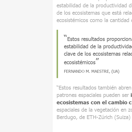
estabilidad de la productividad 
de los ecosistemas que está rela
ecosistémicos como la cantidad de
Estos resultados proporcio
estabilidad de la productivid
clave de los ecosistemas rela
ecosistémicos
FERNANDO M. MAESTRE, (UA)
“Estos resultados también abren 
patrones espaciales pueden ser
ecosistemas
con el cambio c
espaciales de la vegetación en z
Berdugo, de ETH-Zúrich (Suiza)