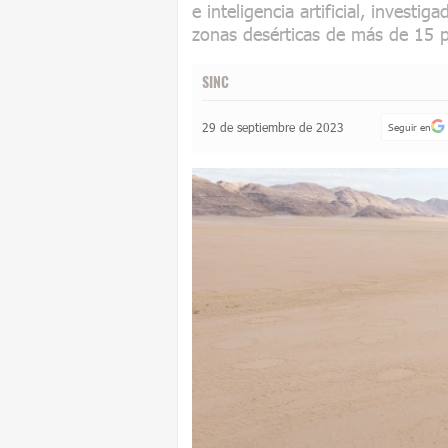
e inteligencia artificial, invest
zonas desérticas de más de 15 p
SINC
29 de septiembre de 2023
Seguir en