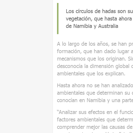
Los círculos de hadas son s
vegetación, que hasta ahora 
de Namibia y Australia
A lo largo de los años, se han p
formación, que han dado lugar 
mecanismos que los originan. S
desconocía la dimensión global 
ambientales que los explican.
Hasta ahora no se han analizado 
ambientales que determinan su d
conocían en Namibia y una parte
“Analizar sus efectos en el func
factores ambientales que determ
comprender mejor las causas de 