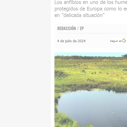
Los anfibios en uno de los hume
protegidos de Europa como lo e
en "delicada situación"
REDACCIÓN / EP
4 de julio de 2024
Seguir en