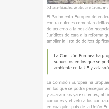
Delitos ambientales. Vertidos en el Jarama, uno
El Parlamento Europeo defender
contra quienes comentan delitos
de acuerdo a la posición negoci
Jurídicos de cara a la reforma q
ampliar la lista de delitos tipifi
La Comisión Europea ha pro
supuestos en los que se pod
ambiente en la UE y aclarará
La Comisión Europea ha propues
en los que se podrá perseguir a
y aclarará los ya existentes, al
comunes y el veto a los contrat
en cualquier país de la Unión Eu