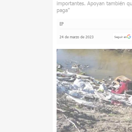
importantes. Apoyan también que
paga"
EP
24 de marzo de 2023
Seguir en