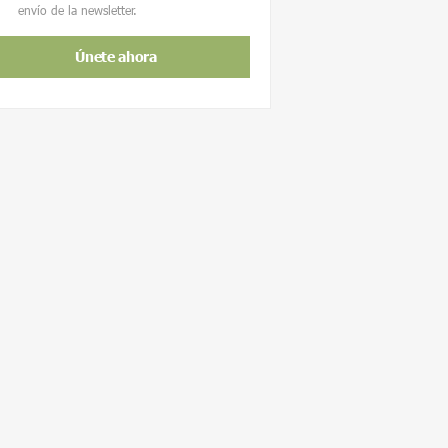
envío de la newsletter.