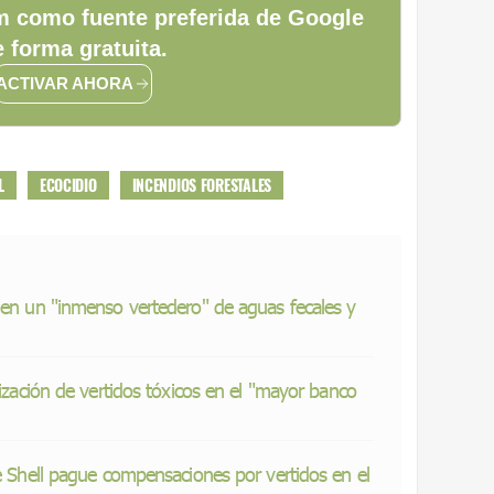
 como fuente preferida de Google
 forma gratuita.
ACTIVAR AHORA
L
ECOCIDIO
INCENDIOS FORESTALES
 en un "inmenso vertedero" de aguas fecales y
rización de vertidos tóxicos en el "mayor banco
ue Shell pague compensaciones por vertidos en el