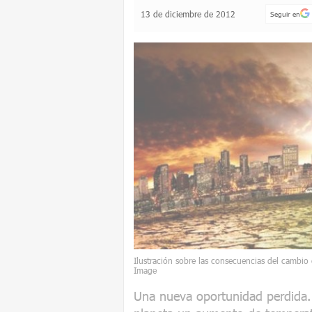
13 de diciembre de 2012
Seguir en
Ilustración sobre las consecuencias del cambio
Image
Una nueva oportunidad perdida. 