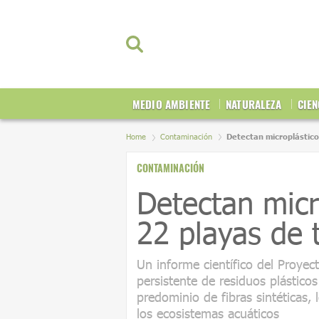
MEDIO AMBIENTE
NATURALEZA
CIEN
Home
Contaminación
Detectan microplástico
CONTAMINACIÓN
Detectan micr
22 playas de
Un informe científico del Proyec
persistente de residuos plásticos
predominio de fibras sintéticas,
los ecosistemas acuáticos