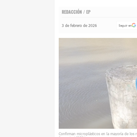
REDACCIÓN / EP
3 de febrero de 2026
Seguir en
Confirman microplásticos en la mayoría de los r