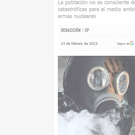
La población no es consciente d
catastróficas para el medio ambi
armas nucleares
REDACCIÓN / EP
14 de febrero de 2023
Seguir en