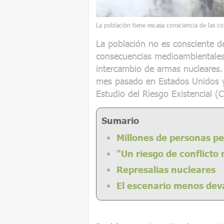
La población tiene escasa consciencia de las c
La población no es consciente del
consecuencias medioambientales 
intercambio de armas nucleares. 
mes pasado en Estados Unidos y 
Estudio del Riesgo Existencial 
Sumario
Millones de personas pe
"Un riesgo de conflicto
Represalias nucleares
El escenario menos deva