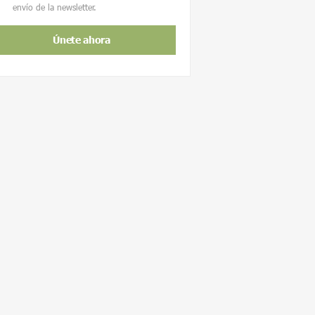
envío de la newsletter.